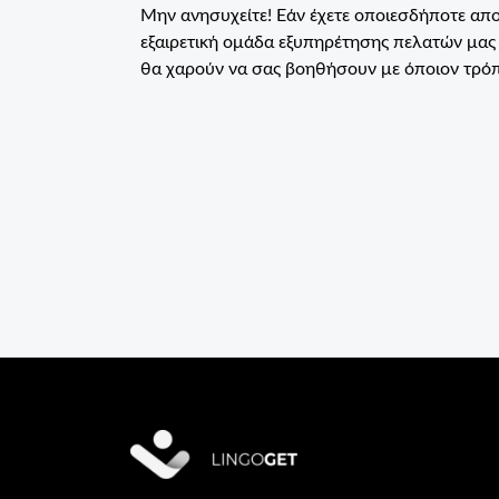
Μην ανησυχείτε! Εάν έχετε οποιεσδήποτε απορ
εξαιρετική ομάδα εξυπηρέτησης πελατών μα
θα χαρούν να σας βοηθήσουν με όποιον τρό