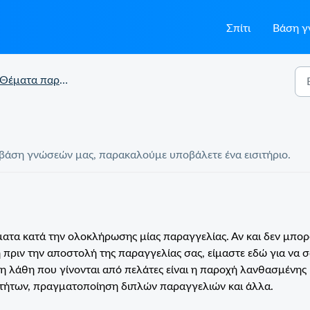
Σπίτι
Βάση 
Θέματα παραγγελίας
τη βάση γνώσεών μας, παρακαλούμε υποβάλετε ένα εισιτήριο.
ατα κατά την ολοκλήρωσης μίας παραγγελίας. Αν και δεν μπο
πριν την αποστολή της παραγγελίας σας, είμαστε εδώ για να σ
η λάθη που γίνονται από πελάτες είναι η παροχή λανθασμένης
τήτων, πραγματοποίηση διπλών παραγγελιών και άλλα.