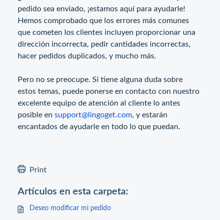
pedido sea enviado, ¡estamos aquí para ayudarle!
Hemos comprobado que los errores más comunes
que cometen los clientes incluyen proporcionar una
dirección incorrecta, pedir cantidades incorrectas,
hacer pedidos duplicados, y mucho más.
Pero no se preocupe. Si tiene alguna duda sobre
estos temas, puede ponerse en contacto con nuestro
excelente equipo de atención al cliente lo antes
posible en
support@lingoget.com
, y estarán
encantados de ayudarle en todo lo que puedan.
Print
Artículos en esta carpeta:
Deseo modificar mi pedido