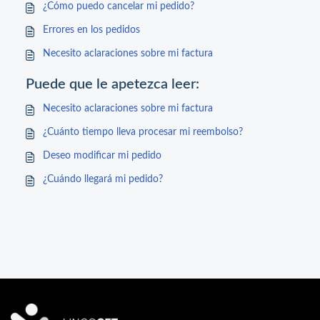
¿Cómo puedo cancelar mi pedido?
Errores en los pedidos
Necesito aclaraciones sobre mi factura
Puede que le apetezca leer:
Necesito aclaraciones sobre mi factura
¿Cuánto tiempo lleva procesar mi reembolso?
Deseo modificar mi pedido
¿Cuándo llegará mi pedido?