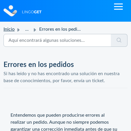
Inicio
...
Errores en los pedidos
Errores en los pedidos
Si has leído y no has encontrado una solución en nuestra
base de conocimientos, por favor, envía un ticket.
Entendemos que pueden producirse errores al
realizar un pedido. Aunque no siempre podemos
garantizar una corrección inmediata antes de que su