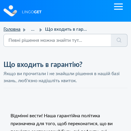
Головна
...
Що входить в гарантію?
Що входить в гарантію?
Якщо ви прочитали і не знайшли рішення в нашій базі
знань, люб'язно надішліть квиток.
Відмінні вести! Наша гарантійна політика
призначена для того, щоб переконатися, що ви