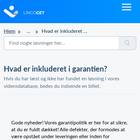
Hjem
...
Hvad er inkluderet i garantien?
Hvad er inkluderet i garantien?
Hvis du har læst og ikke har fundet en løsning i vores
vidensdatabase, bedes du indsende en billet.
Gode nyheder! Vores garantipolitik er her for at sikre,
at du er fuldt dækket! Alle defekter, der formodes at
være opstået under leveringen eller inden for