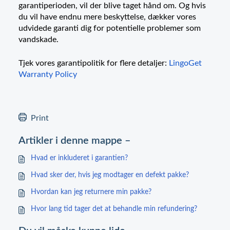
garantiperioden, vil der blive taget hånd om. Og hvis
du vil have endnu mere beskyttelse, dækker vores
udvidede garanti dig for potentielle problemer som
vandskade.
Tjek vores garantipolitik for flere detaljer:
LingoGet
Warranty Policy
Print
Artikler i denne mappe –
Hvad er inkluderet i garantien?
Hvad sker der, hvis jeg modtager en defekt pakke?
Hvordan kan jeg returnere min pakke?
Hvor lang tid tager det at behandle min refundering?