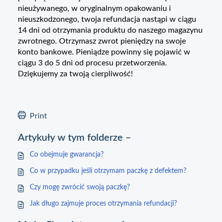
nieużywanego, w oryginalnym opakowaniu i
nieuszkodzonego, twoja refundacja nastąpi w ciągu
14 dni od otrzymania produktu do naszego magazynu
zwrotnego. Otrzymasz zwrot pieniędzy na swoje
konto bankowe. Pieniądze powinny się pojawić w
ciągu 3 do 5 dni od procesu przetworzenia.
Dziękujemy za twoją cierpliwość!
Print
Artykuły w tym folderze –
Co obejmuje gwarancja?
Co w przypadku jeśli otrzymam paczkę z defektem?
Czy mogę zwrócić swoją paczkę?
Jak długo zajmuje proces otrzymania refundacji?