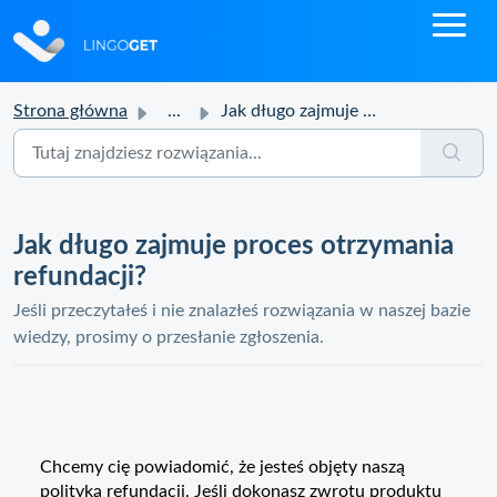
Strona główna
...
Jak długo zajmuje proces otrzymania refundacji?
Jak długo zajmuje proces otrzymania
refundacji?
Jeśli przeczytałeś i nie znalazłeś rozwiązania w naszej bazie
wiedzy, prosimy o przesłanie zgłoszenia.
Chcemy cię powiadomić, że jesteś objęty naszą
polityką refundacji. Jeśli dokonasz zwrotu produktu