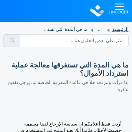
الرئيسية
...
ما هي المدة التي تستغرقها معالجة عملية استرداد الأموال؟
ما هي المدة التي تستغرقها معالجة عملية
استرداد الأموال؟
إذا قرأت ولم تجد حلاً في قاعدة المعرفة الخاصة بنا، يرجى تقديم
تذكرة.
أردت فقط أعلامكم ان سياسة الإرجاع لدينا مصممة
خصيصًا لأجلك. طالما أنك تعيد المنتج غير المستخدم في