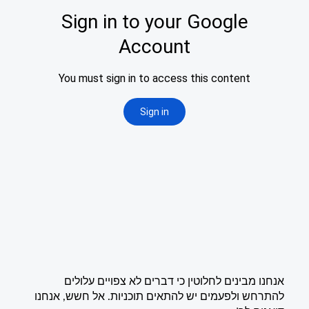
אנחנו מבינים לחלוטין כי דברים לא צפויים עלולים
להתרחש ולפעמים יש להתאים תוכניות. אל חשש, אנחנו