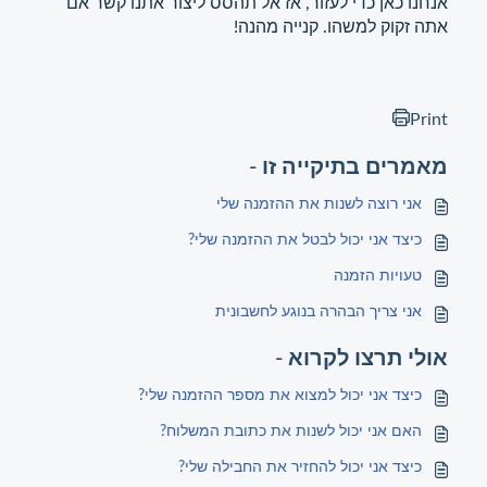
אנחנו כאן כדי לעזור, אז אל תהסס ליצור אתנו קשר אם
אתה זקוק למשהו. קנייה מהנה!
Print
מאמרים בתיקייה זו -
אני רוצה לשנות את ההזמנה שלי
כיצד אני יכול לבטל את ההזמנה שלי?
טעויות הזמנה
אני צריך הבהרה בנוגע לחשבונית
אולי תרצו לקרוא -
כיצד אני יכול למצוא את מספר ההזמנה שלי?
האם אני יכול לשנות את כתובת המשלוח?
כיצד אני יכול להחזיר את החבילה שלי?