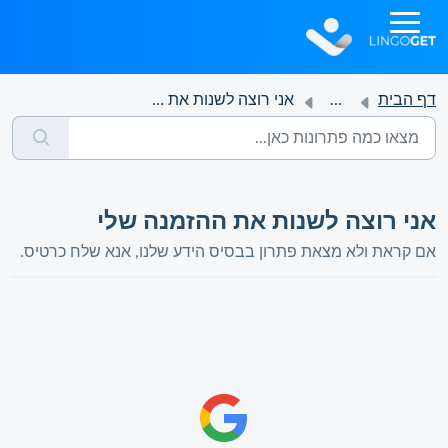
דף הבית
...
אני רוצה לשנות את ההזמנה שלי
אני רוצה לשנות את ההזמנה שלי
אם קראת ולא מצאת פתרון בבסיס הידע שלנו, אנא שלח כרטיס.