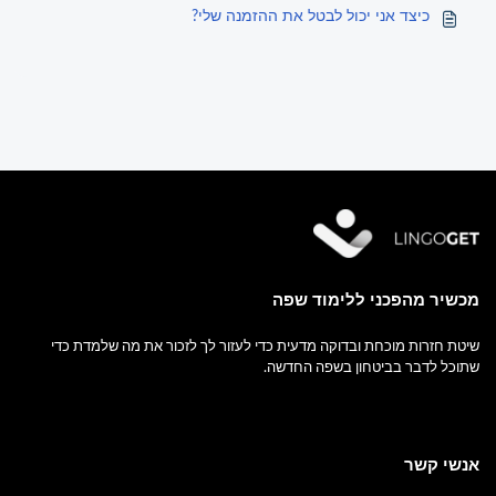
כיצד אני יכול לבטל את ההזמנה שלי?
מכשיר מהפכני ללימוד שפה
שיטת חזרות מוכחת ובדוקה מדעית כדי לעזור לך לזכור את מה שלמדת כדי
שתוכל לדבר בביטחון בשפה החדשה.
אנשי קשר