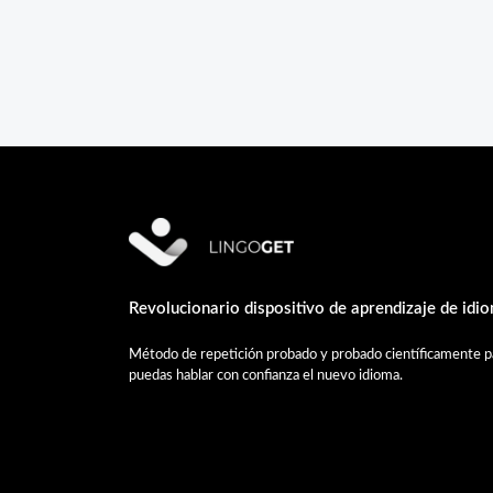
Revolucionario dispositivo de aprendizaje de idi
Método de repetición probado y probado científicamente pa
puedas hablar con confianza el nuevo idioma.