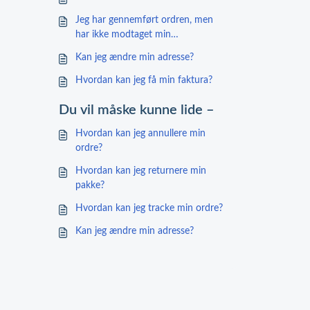
Jeg har gennemført ordren, men
har ikke modtaget min
ordrebekræftelse
Kan jeg ændre min adresse?
Hvordan kan jeg få min faktura?
Du vil måske kunne lide –
Hvordan kan jeg annullere min
ordre?
Hvordan kan jeg returnere min
pakke?
Hvordan kan jeg tracke min ordre?
Kan jeg ændre min adresse?