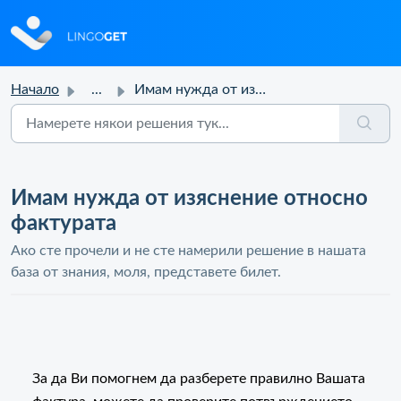
Начало
...
Имам нужда от изяснение относно фактурата
Имам нужда от изяснение относно
фактурата
Ако сте прочели и не сте намерили решение в нашата
база от знания, моля, представете билет.
За да Ви помогнем да разберете правилно Вашата