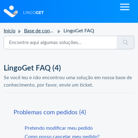
Início
Base de conhecimento
LingoGet FAQ
LingoGet FAQ (4)
Se você leu e não encontrou uma solução em nossa base de
conhecimento, por favor, envie um ticket.
Problemas com pedidos (4)
Pretendo modificar meu pedido
Como posso cancelar meu pedido?