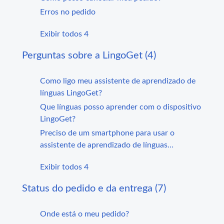
Erros no pedido
Exibir todos 4
Perguntas sobre a LingoGet (4)
Como ligo meu assistente de aprendizado de
línguas LingoGet?
Que línguas posso aprender com o dispositivo
LingoGet?
Preciso de um smartphone para usar o
assistente de aprendizado de línguas
LingoGet?
Exibir todos 4
Status do pedido e da entrega (7)
Onde está o meu pedido?