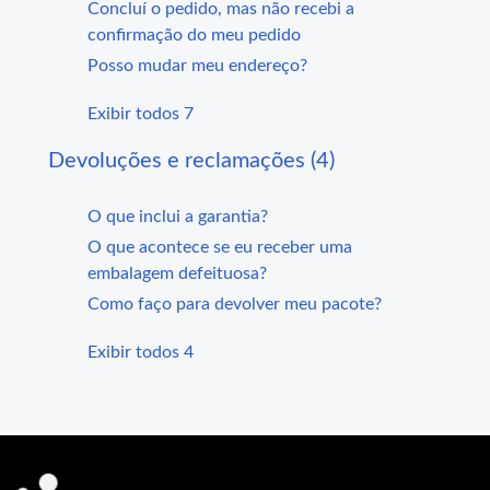
Concluí o pedido, mas não recebi a
confirmação do meu pedido
Posso mudar meu endereço?
Exibir todos 7
Devoluções e reclamações (4)
O que inclui a garantia?
O que acontece se eu receber uma
embalagem defeituosa?
Como faço para devolver meu pacote?
Exibir todos 4