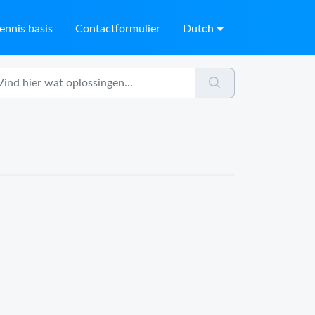
ennis basis
Contactformulier
Dutch