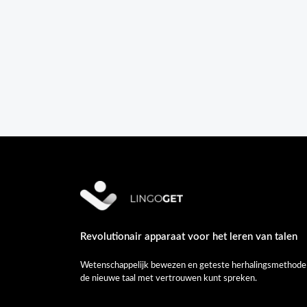
Revolutionair apparaat voor het leren van talen
Wetenschappelijk bewezen en geteste herhalingsmethode om
de nieuwe taal met vertrouwen kunt spreken.